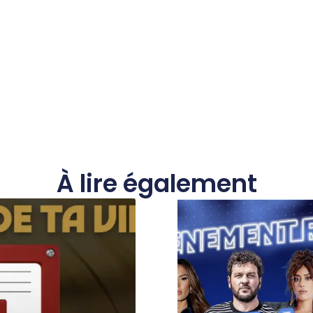
À lire également