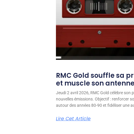
RMC Gold souffle sa p
et muscle son antenn
Jeudi 2 avril 2026, RMC Gold célèbre son p
nouvelles émissions. Objectif : renforcer 
autour des années 80-90 et fidéliser une aud
Lire Cet Article