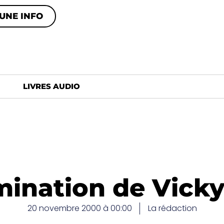
UNE INFO
LIVRES AUDIO
mination de Vic
20 novembre 2000 à 00:00
La rédaction