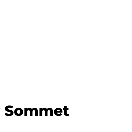
ky Sommet