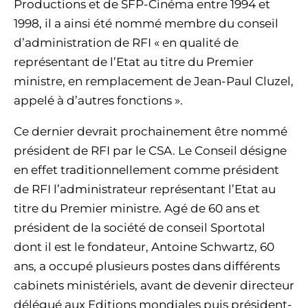
Productions et de SFP-Cinéma entre 1994 et
1998, il a ainsi été nommé membre du conseil
d’administration de RFI « en qualité de
représentant de l’Etat au titre du Premier
ministre, en remplacement de Jean-Paul Cluzel,
appelé à d’autres fonctions ».
Ce dernier devrait prochainement être nommé
président de RFI par le CSA. Le Conseil désigne
en effet traditionnellement comme président
de RFI l’administrateur représentant l’Etat au
titre du Premier ministre. Agé de 60 ans et
président de la société de conseil Sportotal
dont il est le fondateur, Antoine Schwartz, 60
ans, a occupé plusieurs postes dans différents
cabinets ministériels, avant de devenir directeur
délégué aux Editions mondiales puis président-