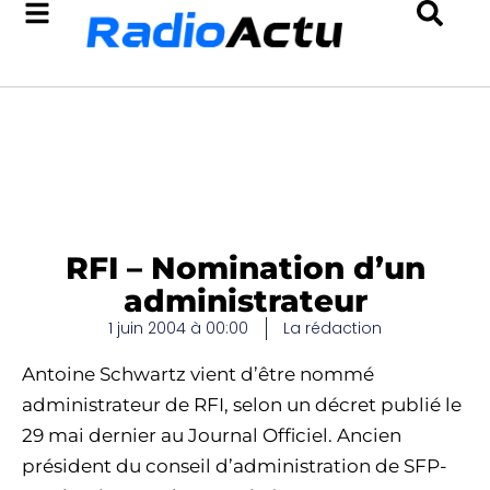
RFI – Nomination d’un
administrateur
1 juin 2004 à 00:00
La rédaction
Antoine Schwartz vient d’être nommé
administrateur de RFI, selon un décret publié le
29 mai dernier au Journal Officiel. Ancien
président du conseil d’administration de SFP-