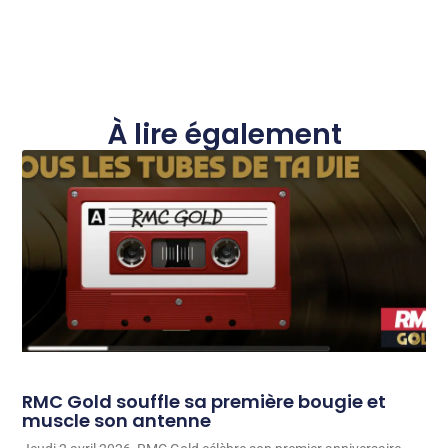
À lire également
RMC Gold souffle sa première bougie et
muscle son antenne