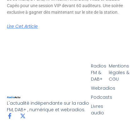
Capéo pour une session VIP devant 60 auditeurs. Une soirée
exclusive à gagner dès maintenant sur le site de la station.
Lire Cet Article
Radios
Mentions
FM &
légales &
DAB+
CGU
Webradios
Podcasts
L'actualité indépendante sur la radio
Livres
FM, DAB+ , numérique et webradios.
audio