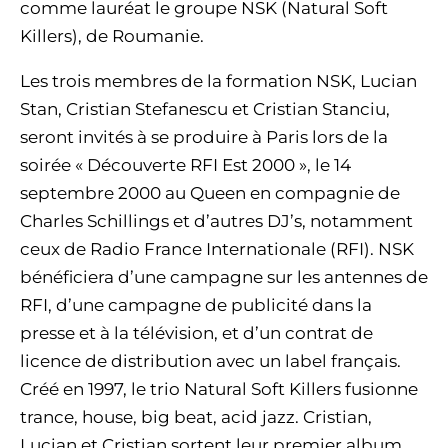
comme lauréat le groupe NSK (Natural Soft
Killers), de Roumanie.
Les trois membres de la formation NSK, Lucian
Stan, Cristian Stefanescu et Cristian Stanciu,
seront invités à se produire à Paris lors de la
soirée « Découverte RFI Est 2000 », le 14
septembre 2000 au Queen en compagnie de
Charles Schillings et d’autres DJ’s, notamment
ceux de Radio France Internationale (RFI). NSK
bénéficiera d’une campagne sur les antennes de
RFI, d’une campagne de publicité dans la
presse et à la télévision, et d’un contrat de
licence de distribution avec un label français.
Créé en 1997, le trio Natural Soft Killers fusionne
trance, house, big beat, acid jazz. Cristian,
Lucian et Cristian sortent leur premier album,