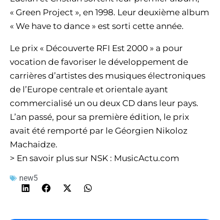
« Green Project », en 1998. Leur deuxième album
« We have to dance » est sorti cette année.
Le prix « Découverte RFI Est 2000 » a pour
vocation de favoriser le développement de
carrières d’artistes des musiques électroniques
de l’Europe centrale et orientale ayant
commercialisé un ou deux CD dans leur pays.
L’an passé, pour sa première édition, le prix
avait été remporté par le Géorgien Nikoloz
Machaidze.
> En savoir plus sur NSK : MusicActu.com
new5