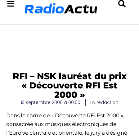
RFI – NSK lauréat du prix
« Découverte RFI Est
2000 »
13 septembre 2000 à 00:00
La rédaction
Dans le cadre de « Découverte RFI Est 2000 »,
consacrée aux musiques électroniques de
l’Europe centrale et orientale, le jury a désigné