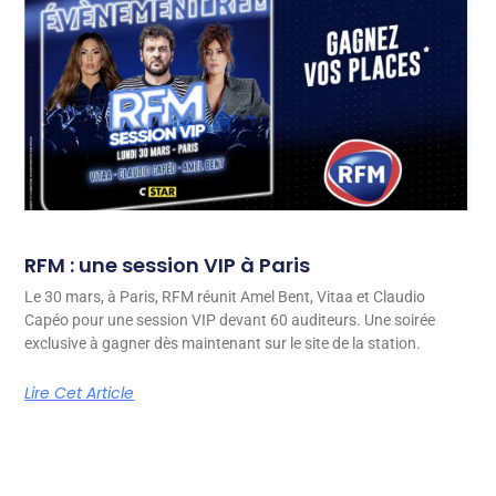
RFM : une session VIP à Paris
Le 30 mars, à Paris, RFM réunit Amel Bent, Vitaa et Claudio
Capéo pour une session VIP devant 60 auditeurs. Une soirée
exclusive à gagner dès maintenant sur le site de la station.
Lire Cet Article