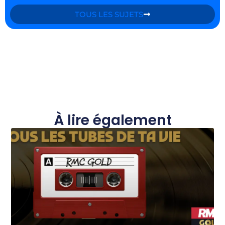
TOUS LES SUJETS
À lire également