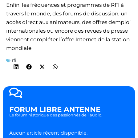
Enfin, les fréquences et programmes de RFI à
travers le monde, des forums de discussion, un
accès direct aux animateurs, des offres demploi
internationales ou encore des revues de presse
viennent compléter l’offre Internet de la station
mondiale.
rfi
FORUM LIBRE ANTENNE
Le forum historique des passionnés de l'audio.
Aucun article récent disponible.