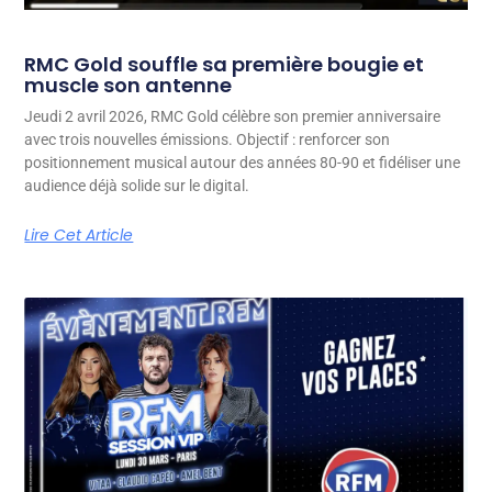
RMC Gold souffle sa première bougie et
muscle son antenne
Jeudi 2 avril 2026, RMC Gold célèbre son premier anniversaire
avec trois nouvelles émissions. Objectif : renforcer son
positionnement musical autour des années 80-90 et fidéliser une
audience déjà solide sur le digital.
Lire Cet Article