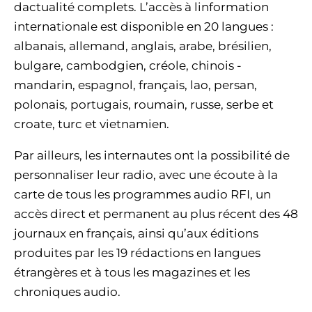
dactualité complets. L’accès à linformation
internationale est disponible en 20 langues :
albanais, allemand, anglais, arabe, brésilien,
bulgare, cambodgien, créole, chinois -
mandarin, espagnol, français, lao, persan,
polonais, portugais, roumain, russe, serbe et
croate, turc et vietnamien.
Par ailleurs, les internautes ont la possibilité de
personnaliser leur radio, avec une écoute à la
carte de tous les programmes audio RFI, un
accès direct et permanent au plus récent des 48
journaux en français, ainsi qu’aux éditions
produites par les 19 rédactions en langues
étrangères et à tous les magazines et les
chroniques audio.