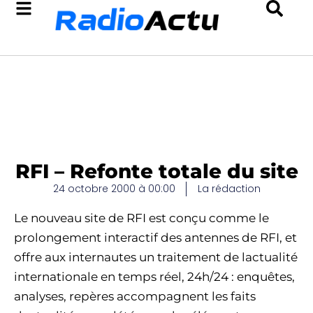
RFI – Refonte totale du site
24 octobre 2000 à 00:00
La rédaction
Le nouveau site de RFI est conçu comme le
prolongement interactif des antennes de RFI, et
offre aux internautes un traitement de lactualité
internationale en temps réel, 24h/24 : enquêtes,
analyses, repères accompagnent les faits