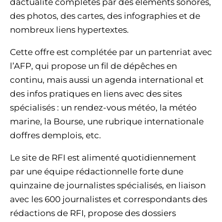
dactualité complétés par des éléments sonores,
des photos, des cartes, des infographies et de
nombreux liens hypertextes.
Cette offre est complétée par un partenriat avec
l’AFP, qui propose un fil de dépêches en
continu, mais aussi un agenda international et
des infos pratiques en liens avec des sites
spécialisés : un rendez-vous météo, la météo
marine, la Bourse, une rubrique internationale
doffres demplois, etc.
Le site de RFI est alimenté quotidiennement
par une équipe rédactionnelle forte dune
quinzaine de journalistes spécialisés, en liaison
avec les 600 journalistes et correspondants des
rédactions de RFI, propose des dossiers