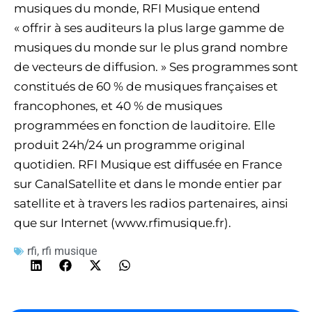
musiques du monde, RFI Musique entend
« offrir à ses auditeurs la plus large gamme de
musiques du monde sur le plus grand nombre
de vecteurs de diffusion. » Ses programmes sont
constitués de 60 % de musiques françaises et
francophones, et 40 % de musiques
programmées en fonction de lauditoire. Elle
produit 24h/24 un programme original
quotidien. RFI Musique est diffusée en France
sur CanalSatellite et dans le monde entier par
satellite et à travers les radios partenaires, ainsi
que sur Internet (www.rfimusique.fr).
rfi
,
rfi musique