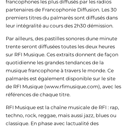
francophones les plus diffusés par les radios
partenaires de Francophonie Diffusion. Les 30
premiers titres du palmarès sont diffusés dans
leur intégralité au cours des 2h30 démission.
Par ailleurs, des pastilles sonores dune minute
trente seront diffusées toutes les deux heures
sur RFI Musique. Ces extraits donnent de façon
quotidienne les grandes tendances de la
musique francophone à travers le monde. Ce
palmarès est également disponible sur le site
de RFI Musique (www.rfimusique.com), avec les
références de chaque titre.
RFI Musique est la chaîne musicale de RFI : rap,
techno, rock, reggae, mais aussi jazz, blues ou
classique. En phase avec lactualité des