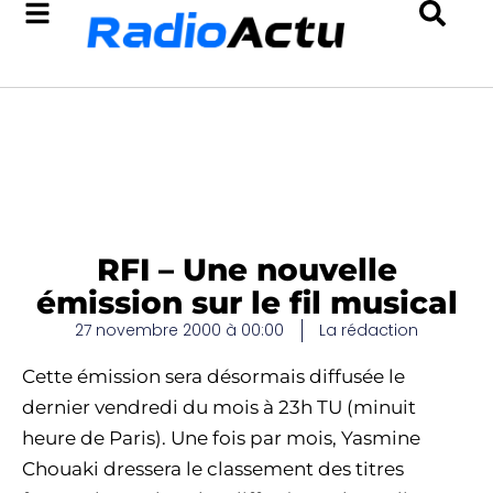
RFI – Une nouvelle
émission sur le fil musical
27 novembre 2000 à 00:00
La rédaction
Cette émission sera désormais diffusée le
dernier vendredi du mois à 23h TU (minuit
heure de Paris). Une fois par mois, Yasmine
Chouaki dressera le classement des titres