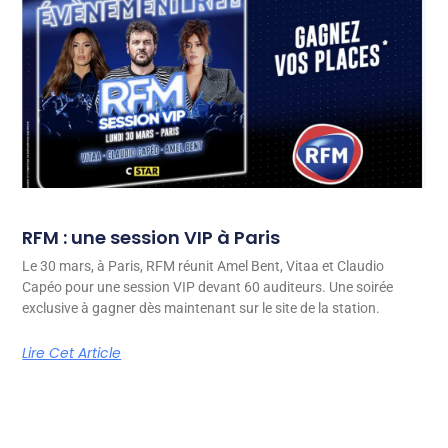
RFM : une session VIP à Paris
Le 30 mars, à Paris, RFM réunit Amel Bent, Vitaa et Claudio
Capéo pour une session VIP devant 60 auditeurs. Une soirée
exclusive à gagner dès maintenant sur le site de la station.
Lire Cet Article