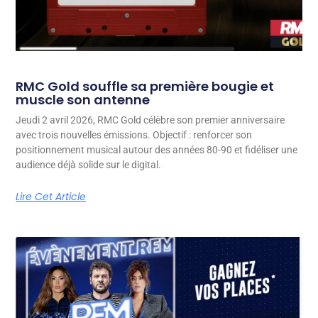
RMC Gold souffle sa première bougie et
muscle son antenne
Jeudi 2 avril 2026, RMC Gold célèbre son premier anniversaire
avec trois nouvelles émissions. Objectif : renforcer son
positionnement musical autour des années 80-90 et fidéliser une
audience déjà solide sur le digital.
Lire Cet Article