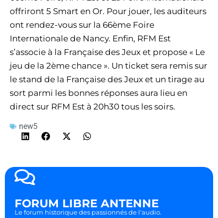
offriront 5 Smart en Or. Pour jouer, les auditeurs
ont rendez-vous sur la 66ème Foire
Internationale de Nancy. Enfin, RFM Est
s’associe à la Française des Jeux et propose « Le
jeu de la 2ème chance ». Un ticket sera remis sur
le stand de la Française des Jeux et un tirage au
sort parmi les bonnes réponses aura lieu en
direct sur RFM Est à 20h30 tous les soirs.
new5
FORUM LIBRE ANTENNE
Le forum historique des passionnés de l'audio.