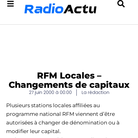
RFM Locales –
Changements de capitaux
27 juin 2000 à 00:00
La rédaction
Plusieurs stations locales affiliées au
programme national RFM viennent d’être
autorisées à changer de dénomination ou à
modifier leur capital.