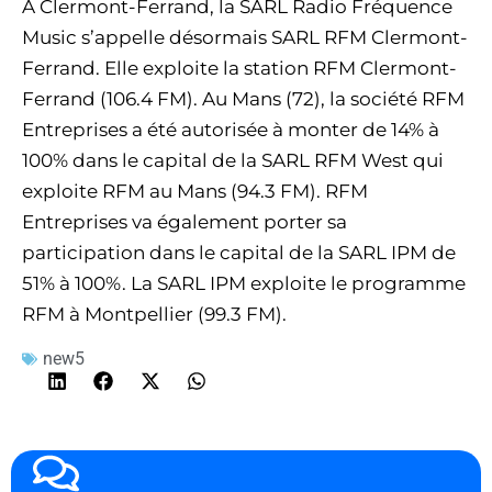
A Clermont-Ferrand, la SARL Radio Fréquence
Music s’appelle désormais SARL RFM Clermont-
Ferrand. Elle exploite la station RFM Clermont-
Ferrand (106.4 FM). Au Mans (72), la société RFM
Entreprises a été autorisée à monter de 14% à
100% dans le capital de la SARL RFM West qui
exploite RFM au Mans (94.3 FM). RFM
Entreprises va également porter sa
participation dans le capital de la SARL IPM de
51% à 100%. La SARL IPM exploite le programme
RFM à Montpellier (99.3 FM).
new5