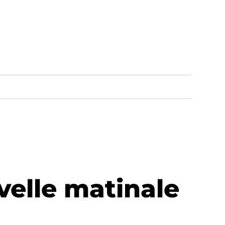
velle matinale