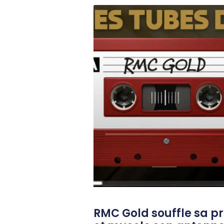
RMC Gold souffle sa p