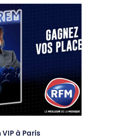
 VIP à Paris