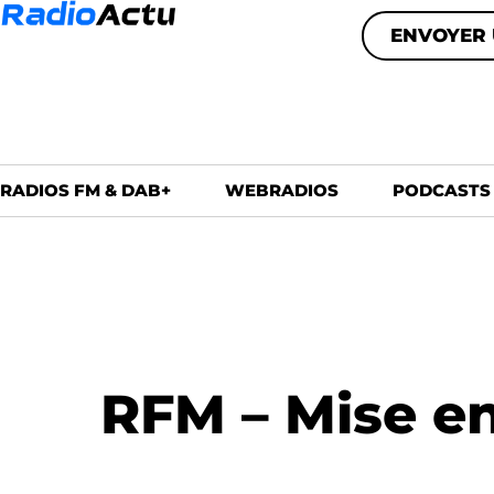
ENVOYER 
RADIOS FM & DAB+
WEBRADIOS
PODCASTS
RFM – Mise en