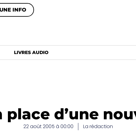
UNE INFO
LIVRES AUDIO
 place d’une nou
22 août 2005 à 00:00
La rédaction