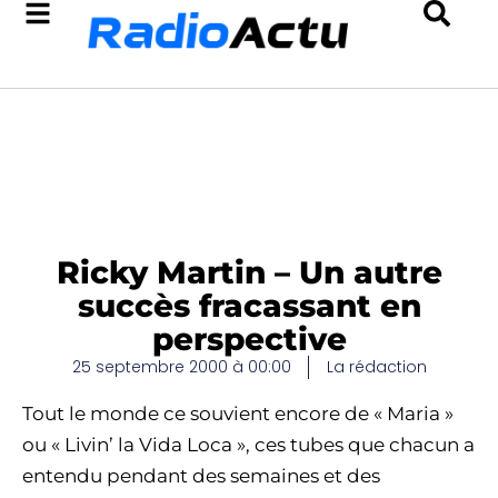
Ricky Martin – Un autre
succès fracassant en
perspective
25 septembre 2000 à 00:00
La rédaction
Tout le monde ce souvient encore de « Maria »
ou « Livin’ la Vida Loca », ces tubes que chacun a
entendu pendant des semaines et des