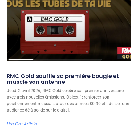
RMC Gold souffle sa première bougie et
muscle son antenne
Jeudi 2 avril 2026, RMC Gold célèbre son premier anniversaire
avec trois nouvelles émissions. Objectif : renforcer son
positionnement musical autour des années 80-90 et fidéliser une
audience déjà solide sur le digital.
Lire Cet Article