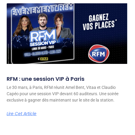
RFM : une session VIP à Paris
Le 30 mars, à Paris, RFM réunit Amel Bent, Vitaa et Claudio
Capéo pour une session VIP devant 60 auditeurs. Une soirée
exclusive à gagner dès maintenant sur le site de la station.
Lire Cet Article