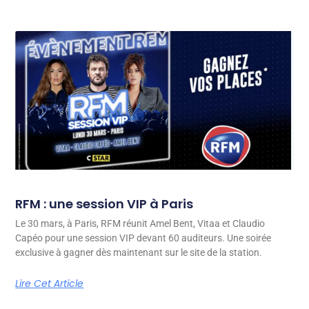
RFM : une session VIP à Paris
Le 30 mars, à Paris, RFM réunit Amel Bent, Vitaa et Claudio
Capéo pour une session VIP devant 60 auditeurs. Une soirée
exclusive à gagner dès maintenant sur le site de la station.
Lire Cet Article