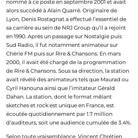
nommé à ce poste en septembre 2001 et avait
alors succédé à Alain Quarré. Originaire de
Lyon, Denis Rostagnat a effectué l’essentiel de
sa carrière au sein de NRJ Group qu’il a rejoint
en 1990. Après un passage sur Nostalgie puis
Sud Radio, il fut notamment animateur sur
Chérie FM puis sur Rire & Chansons. En mars
2000, il avait été chargé de la programmation
de Rire & Chansons. Sous sa direction, la station
avait révélé des animateurs tels que Maurad ou
Cyril Hanouna ainsi que l’imitateur Gérald
Dahan. La station, dont le format mêlant
sketches et rock est unique en France, est
écoutée quotidiennement par 1.7 million
d’auditeurs, soit une audience cumulée de 3.4%.
Selon toute vraisemblance, Vincent Chrétien