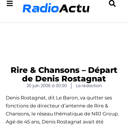
Rire & Chansons – Départ
de Denis Rostagnat
20 juin 2006 à 00:00
La rédaction
Denis Rostagnat, dit Le Baron, va quitter ses
fonctions de directeur d’antenne de Rire &
Chansons, le réseau thématique de NRJ Group.
Agé de 45 ans, Denis Rostagnat avait été