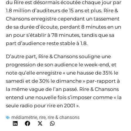
du Rire est désormais écoutée chaque jour par
1.8 million d’auditeurs de 15 ans et plus. Rire &
Chansons enregistre cependant un tassement
de sa durée d’écoute, perdant 8 minutes en un
an pour s’établir à 78 minutes, tandis que sa
part d’audience reste stable à 1.8.
D’autre part, Rire & Chansons souligne une
progression de son audience le week-end, et
note qu’elle enregistre « une hausse de 35% le
samedi et de 30% le dimanche » par-rapport à
la même vague de l’an passé. Rire & Chansons
entend une nouvelle fois s’imposer comme « la
seule radio pour rire en 2001 ».
médiamétrie
,
rire
,
rire & chansons