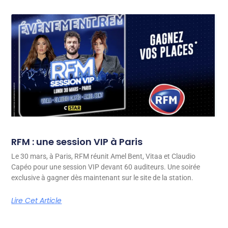
RFM : une session VIP à Paris
Le 30 mars, à Paris, RFM réunit Amel Bent, Vitaa et Claudio
Capéo pour une session VIP devant 60 auditeurs. Une soirée
exclusive à gagner dès maintenant sur le site de la station.
Lire Cet Article