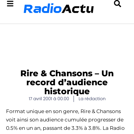
Rire & Chansons – Un
record d’audience
historique
17 avril 2001 à 00:00
La rédaction
Format unique en son genre, Rire & Chansons
voit ainsi son audience cumulée progresser de
0.5% en un an, passant de 3.3% à 3.8%. La Radio