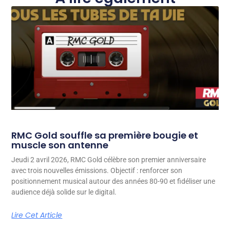
RMC Gold souffle sa première bougie et
muscle son antenne
Jeudi 2 avril 2026, RMC Gold célèbre son premier anniversaire
avec trois nouvelles émissions. Objectif : renforcer son
positionnement musical autour des années 80-90 et fidéliser une
audience déjà solide sur le digital.
Lire Cet Article