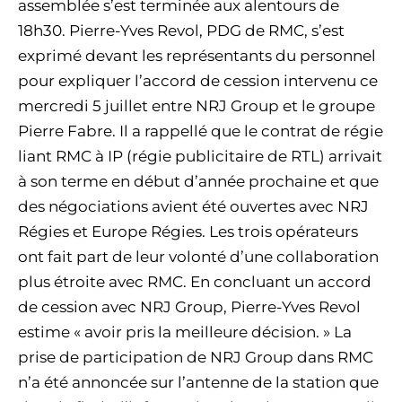
assemblée s’est terminée aux alentours de
18h30. Pierre-Yves Revol, PDG de RMC, s’est
exprimé devant les représentants du personnel
pour expliquer l’accord de cession intervenu ce
mercredi 5 juillet entre NRJ Group et le groupe
Pierre Fabre. Il a rappellé que le contrat de régie
liant RMC à IP (régie publicitaire de RTL) arrivait
à son terme en début d’année prochaine et que
des négociations avient été ouvertes avec NRJ
Régies et Europe Régies. Les trois opérateurs
ont fait part de leur volonté d’une collaboration
plus étroite avec RMC. En concluant un accord
de cession avec NRJ Group, Pierre-Yves Revol
estime « avoir pris la meilleure décision. » La
prise de participation de NRJ Group dans RMC
n’a été annoncée sur l’antenne de la station que