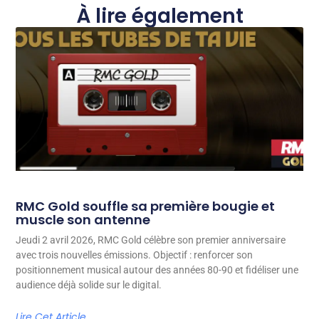
À lire également
RMC Gold souffle sa première bougie et
muscle son antenne
Jeudi 2 avril 2026, RMC Gold célèbre son premier anniversaire
avec trois nouvelles émissions. Objectif : renforcer son
positionnement musical autour des années 80-90 et fidéliser une
audience déjà solide sur le digital.
Lire Cet Article