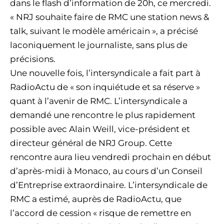
dans le flash d’information de 20h, ce mercredi.
« NRJ souhaite faire de RMC une station news &
talk, suivant le modèle américain », a précisé
laconiquement le journaliste, sans plus de
précisions.
Une nouvelle fois, l’intersyndicale a fait part à
RadioActu de « son inquiétude et sa réserve »
quant à l’avenir de RMC. L’intersyndicale a
demandé une rencontre le plus rapidement
possible avec Alain Weill, vice-président et
directeur général de NRJ Group. Cette
rencontre aura lieu vendredi prochain en début
d’après-midi à Monaco, au cours d’un Conseil
d’Entreprise extraordinaire. L’intersyndicale de
RMC a estimé, auprès de RadioActu, que
l’accord de cession « risque de remettre en