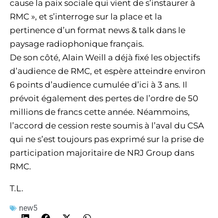
cause la paix sociale qui vient de s’instaurer à
RMC », et s’interroge sur la place et la
pertinence d’un format news & talk dans le
paysage radiophonique français.
De son côté, Alain Weill a déjà fixé les objectifs
d’audience de RMC, et espère atteindre environ
6 points d’audience cumulée d’ici à 3 ans. Il
prévoit également des pertes de l’ordre de 50
millions de francs cette année. Néammoins,
l’accord de cession reste soumis à l’aval du CSA
qui ne s’est toujours pas exprimé sur la prise de
participation majoritaire de NRJ Group dans
RMC.
T.L.
new5