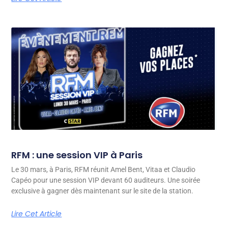
RFM : une session VIP à Paris
Le 30 mars, à Paris, RFM réunit Amel Bent, Vitaa et Claudio
Capéo pour une session VIP devant 60 auditeurs. Une soirée
exclusive à gagner dès maintenant sur le site de la station.
Lire Cet Article