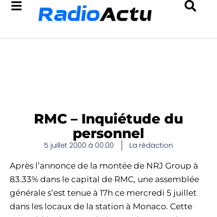
RMC – Inquiétude du
personnel
5 juillet 2000 à 00:00
La rédaction
Après l’annonce de la montée de NRJ Group à
83.33% dans le capital de RMC, une assemblée
générale s’est tenue à 17h ce mercredi 5 juillet
dans les locaux de la station à Monaco. Cette