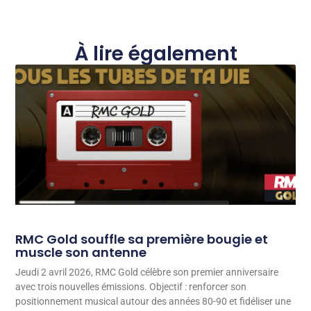
À lire également
RMC Gold souffle sa première bougie et
muscle son antenne
Jeudi 2 avril 2026, RMC Gold célèbre son premier anniversaire
avec trois nouvelles émissions. Objectif : renforcer son
positionnement musical autour des années 80-90 et fidéliser une