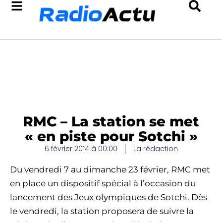
RMC – La station se met
« en piste pour Sotchi »
6 février 2014 à 00:00
La rédaction
Du vendredi 7 au dimanche 23 février, RMC met
en place un dispositif spécial à l’occasion du
lancement des Jeux olympiques de Sotchi. Dès
le vendredi, la station proposera de suivre la