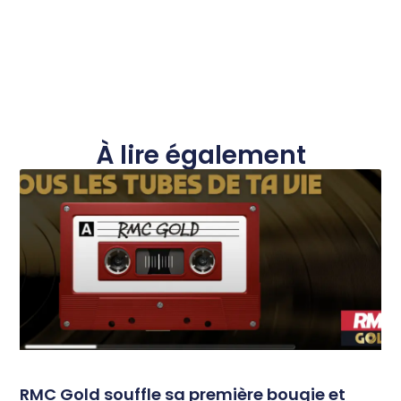
À lire également
RMC Gold souffle sa première bougie et