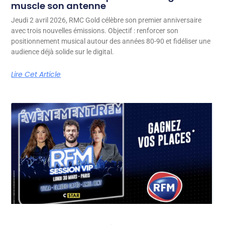
muscle son antenne
Jeudi 2 avril 2026, RMC Gold célèbre son premier anniversaire
avec trois nouvelles émissions. Objectif : renforcer son
positionnement musical autour des années 80-90 et fidéliser une
audience déjà solide sur le digital.
Lire Cet Article