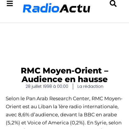
RMC Moyen-Orient –
Audience en hausse
28 juillet 1998 à 00:00
La rédaction
Selon le Pan Arab Research Center, RMC Moyen-
Orient est au Liban la 1ère radio internationale,
avec 8,6% d’audience, devant la BBC en arabe
(5,2%) et Voice of America (0,2%). En Syrie, selon