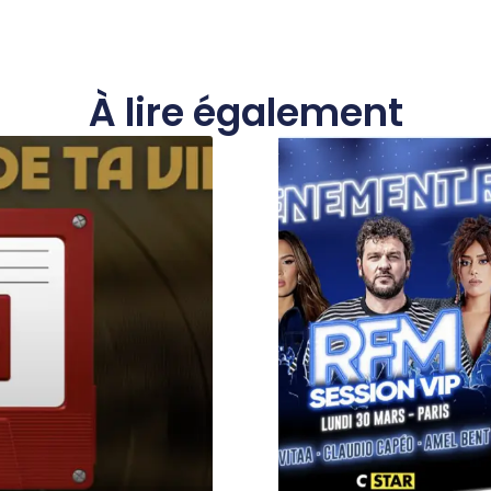
À lire également