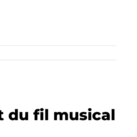
du fil musical