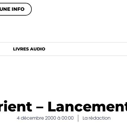
UNE INFO
LIVRES AUDIO
ent – Lancement 
4 décembre 2000 à 00:00
La rédaction