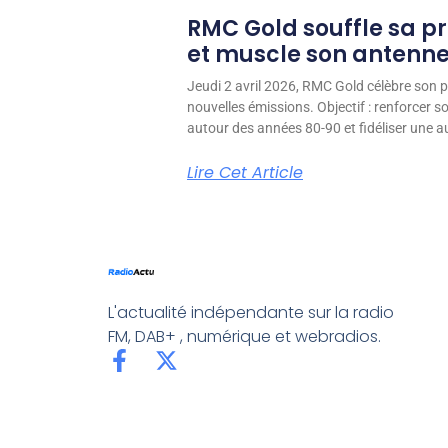
RMC Gold souffle sa p
et muscle son antenn
Jeudi 2 avril 2026, RMC Gold célèbre son p
nouvelles émissions. Objectif : renforcer 
autour des années 80-90 et fidéliser une aud
Lire Cet Article
L'actualité indépendante sur la radio
FM, DAB+ , numérique et webradios.