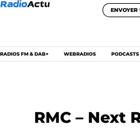
ENVOYER 
RADIOS FM & DAB+
WEBRADIOS
PODCASTS
RMC – Next R