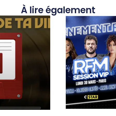
À lire également