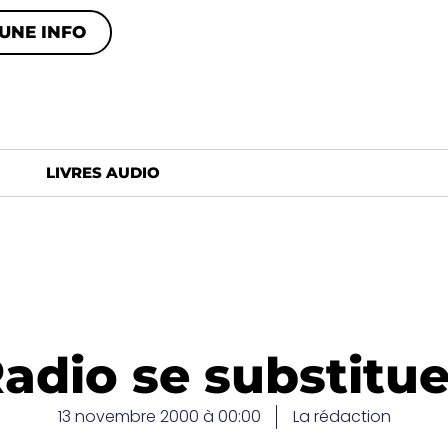
UNE INFO
LIVRES AUDIO
adio se substitu
13 novembre 2000 à 00:00
La rédaction