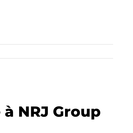
e à NRJ Group