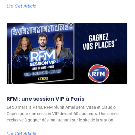
Lire Cet Article
RFM : une session VIP à Paris
Le 30 mars, à Paris, RFM réunit Amel Bent, Vitaa et Claudio
Capéo pour une session VIP devant 60 auditeurs. Une soirée
exclusive à gagner dès maintenant sur le site de la station.
Lire Cet Article