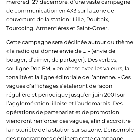
mercredi 27 décembre, d’une vaste campagne
de communication en 4X3 sur la zone de
couverture de la station : Lille, Roubaix,
Tourcoing, Armentières et Saint-Omer.
Cette campagne sera déclinée autour du thème
« la radio qui donne envie de … » (envie de
bouger, d’aimer, de partager). Des verbes,
souligne Roc FM, « en phase avec les valeurs, la
tonalité et la ligne éditoriale de l’antenne. » Ces
vagues d’affichages s’étaleront de façon
régulière et périodique jusqu’en juin 2001 sur
l’agglomération lilloise et l’audomarois. Des
opérations de partenariat et de promotion
viendront renforcer ces vagues, afin d’accroitre
la notoriété de la station sur sa zone. L’ensemble
des programmes déclinera cette campagne.