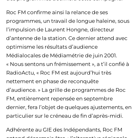
Roc FM confirme ainsi la relance de ses
programmes, un travail de longue haleine, sous
l’impulsion de Laurent Hongne, directeur
d’antenne de la station. Ce dernier attend avec
optimisme les résultats d’audience
Médialocales de Médiamétrie de juin 2001.
« Nous sentons un frémissement », a t’il confié à
RadioActu, « Roc FM est aujourd’hui très
nettement en phase de reconquête
d’audience. » La grille de programmes de Roc
FM, entièrement repensée en septembre
dernier, fera l’objet de quelques ajustements, en
particulier sur le créneau de fin d’après-midi.
Adhérente au GIE des Indépendants, Roc FM