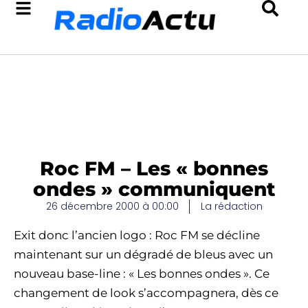
Roc FM – Les « bonnes
ondes » communiquent
26 décembre 2000 à 00:00
La rédaction
Exit donc l’ancien logo : Roc FM se décline
maintenant sur un dégradé de bleus avec un
nouveau base-line : « Les bonnes ondes ». Ce
changement de look s’accompagnera, dès ce