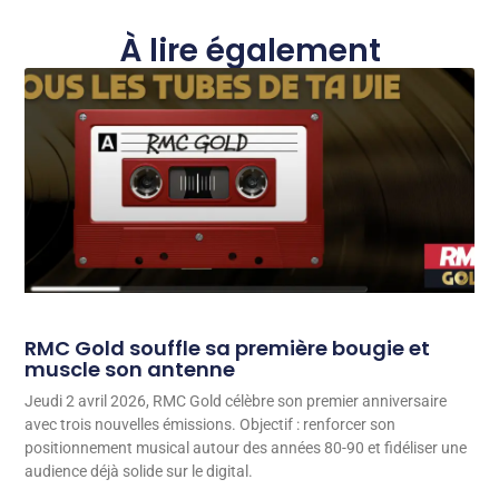
À lire également
RMC Gold souffle sa première bougie et
muscle son antenne
Jeudi 2 avril 2026, RMC Gold célèbre son premier anniversaire
avec trois nouvelles émissions. Objectif : renforcer son
positionnement musical autour des années 80-90 et fidéliser une
audience déjà solide sur le digital.