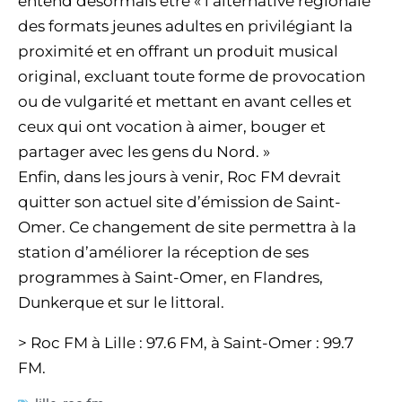
entend désormais être « l’alternative régionale
des formats jeunes adultes en privilégiant la
proximité et en offrant un produit musical
original, excluant toute forme de provocation
ou de vulgarité et mettant en avant celles et
ceux qui ont vocation à aimer, bouger et
partager avec les gens du Nord. »
Enfin, dans les jours à venir, Roc FM devrait
quitter son actuel site d’émission de Saint-
Omer. Ce changement de site permettra à la
station d’améliorer la réception de ses
programmes à Saint-Omer, en Flandres,
Dunkerque et sur le littoral.
> Roc FM à Lille : 97.6 FM, à Saint-Omer : 99.7
FM.