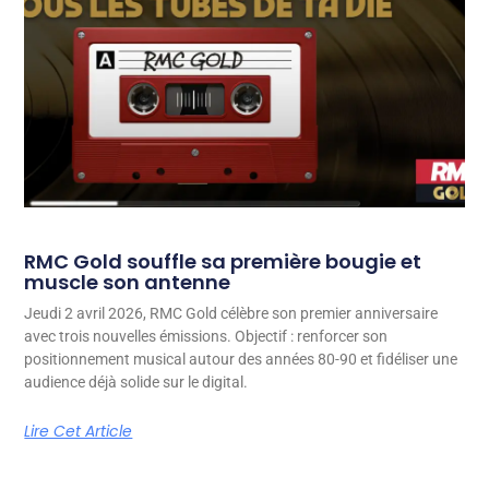
RMC Gold souffle sa première bougie et
muscle son antenne
Jeudi 2 avril 2026, RMC Gold célèbre son premier anniversaire
avec trois nouvelles émissions. Objectif : renforcer son
positionnement musical autour des années 80-90 et fidéliser une
audience déjà solide sur le digital.
Lire Cet Article