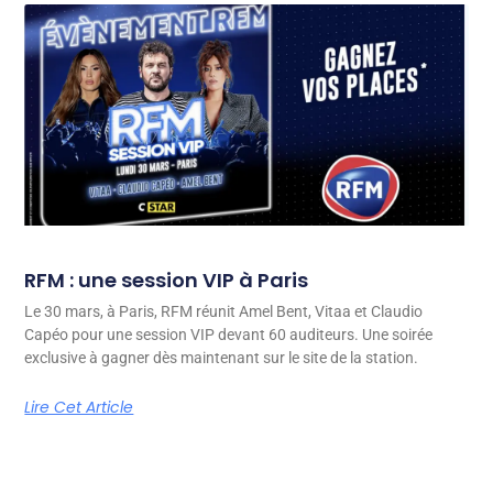
RFM : une session VIP à Paris
Le 30 mars, à Paris, RFM réunit Amel Bent, Vitaa et Claudio
Capéo pour une session VIP devant 60 auditeurs. Une soirée
exclusive à gagner dès maintenant sur le site de la station.
Lire Cet Article