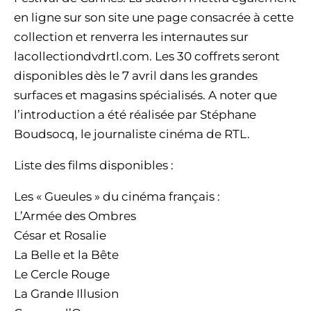
en ligne sur son site une page consacrée à cette
collection et renverra les internautes sur
lacollectiondvdrtl.com. Les 30 coffrets seront
disponibles dès le 7 avril dans les grandes
surfaces et magasins spécialisés. A noter que
l’introduction a été réalisée par Stéphane
Boudsocq, le journaliste cinéma de RTL.
Liste des films disponibles :
Les « Gueules » du cinéma français :
L’Armée des Ombres
César et Rosalie
La Belle et la Bête
Le Cercle Rouge
La Grande Illusion