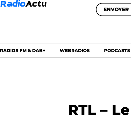
ENVOYER 
RADIOS FM & DAB+
WEBRADIOS
PODCASTS
RTL – Le