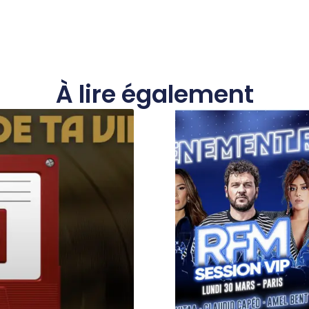
À lire également