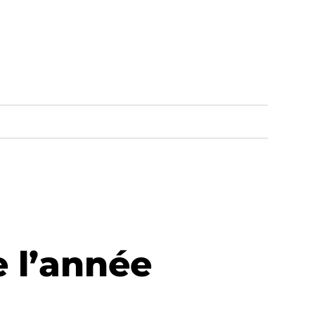
e l’année