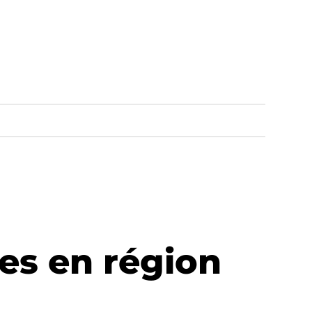
les en région