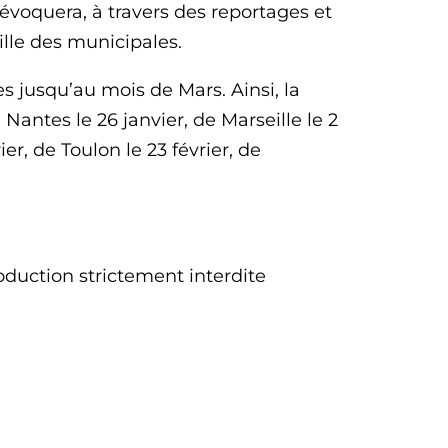
évoquera, à travers des reportages et
eille des municipales.
s jusqu’au mois de Mars. Ainsi, la
 Nantes le 26 janvier, de Marseille le 2
ier, de Toulon le 23 février, de
duction strictement interdite