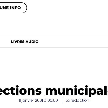
UNE INFO
LIVRES AUDIO
ections municipa
11 janvier 2001 à 00:00
La rédaction