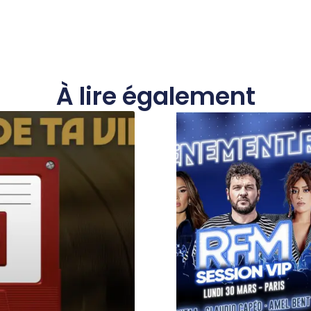
À lire également