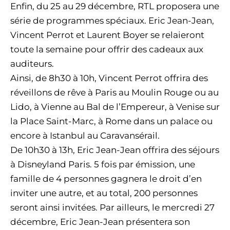
Enfin, du 25 au 29 décembre, RTL proposera une
série de programmes spéciaux. Eric Jean-Jean,
Vincent Perrot et Laurent Boyer se relaieront
toute la semaine pour offrir des cadeaux aux
auditeurs.
Ainsi, de 8h30 à 10h, Vincent Perrot offrira des
réveillons de rêve à Paris au Moulin Rouge ou au
Lido, à Vienne au Bal de l’Empereur, à Venise sur
la Place Saint-Marc, à Rome dans un palace ou
encore à Istanbul au Caravansérail.
De 10h30 à 13h, Eric Jean-Jean offrira des séjours
à Disneyland Paris. 5 fois par émission, une
famille de 4 personnes gagnera le droit d’en
inviter une autre, et au total, 200 personnes
seront ainsi invitées. Par ailleurs, le mercredi 27
décembre, Eric Jean-Jean présentera son