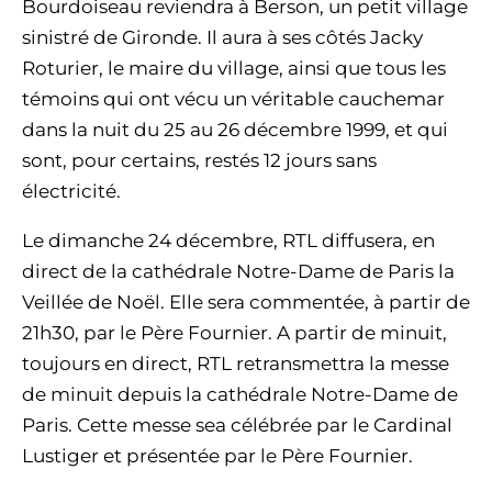
Bourdoiseau reviendra à Berson, un petit village
sinistré de Gironde. Il aura à ses côtés Jacky
Roturier, le maire du village, ainsi que tous les
témoins qui ont vécu un véritable cauchemar
dans la nuit du 25 au 26 décembre 1999, et qui
sont, pour certains, restés 12 jours sans
électricité.
Le dimanche 24 décembre, RTL diffusera, en
direct de la cathédrale Notre-Dame de Paris la
Veillée de Noël. Elle sera commentée, à partir de
21h30, par le Père Fournier. A partir de minuit,
toujours en direct, RTL retransmettra la messe
de minuit depuis la cathédrale Notre-Dame de
Paris. Cette messe sea célébrée par le Cardinal
Lustiger et présentée par le Père Fournier.