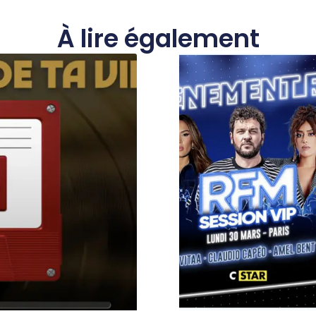
À lire également