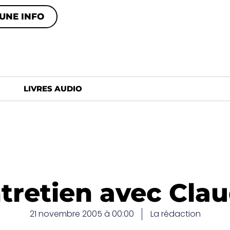
UNE INFO
LIVRES AUDIO
tretien avec Cla
21 novembre 2005 à 00:00
La rédaction