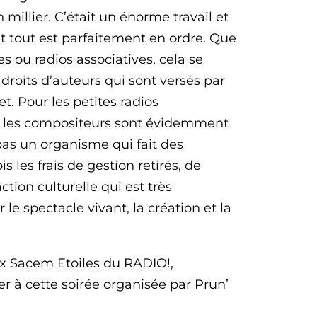
 millier. C’était un énorme travail et
ant tout est parfaitement en ordre. Que
s ou radios associatives, cela se
 droits d’auteurs qui sont versés par
t. Pour les petites radios
 et les compositeurs sont évidemment
pas un organisme qui fait des
s les frais de gestion retirés, de
action culturelle qui est très
 le spectacle vivant, la création et la
ix Sacem Etoiles du RADIO!,
r à cette soirée organisée par Prun’