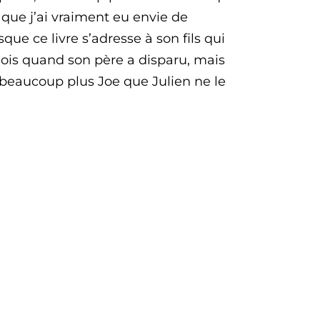
a que j’ai vraiment eu envie de
que ce livre s’adresse à son fils qui
mois quand son père a disparu, mais
 beaucoup plus Joe que Julien ne le