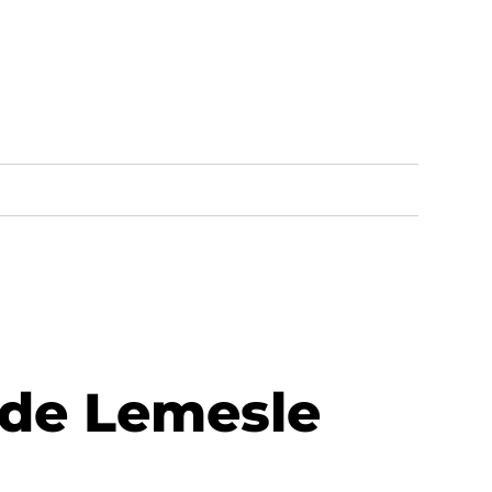
ude Lemesle