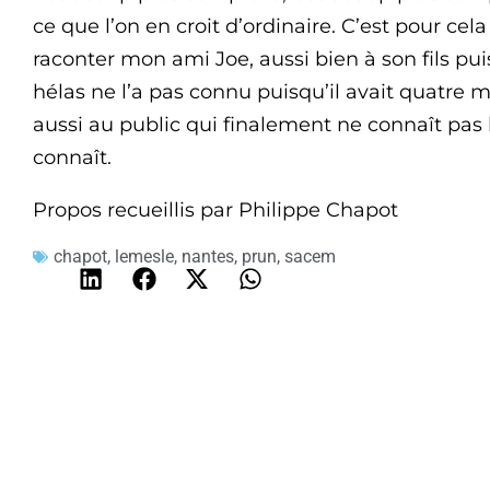
ce que l’on en croit d’ordinaire. C’est pour cel
raconter mon ami Joe, aussi bien à son fils puis
hélas ne l’a pas connu puisqu’il avait quatre 
aussi au public qui finalement ne connaît pas
connaît.
Propos recueillis par Philippe Chapot
chapot
,
lemesle
,
nantes
,
prun
,
sacem