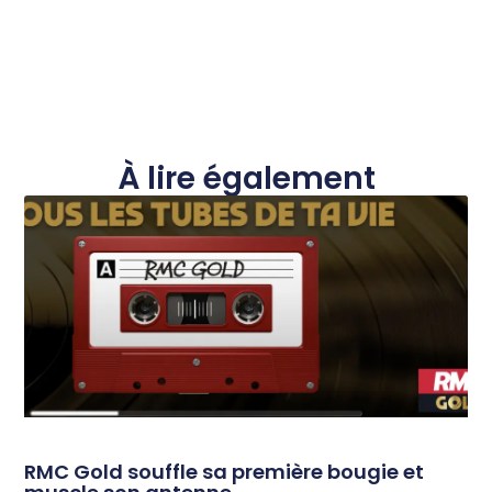
À lire également
RMC Gold souffle sa première bougie et