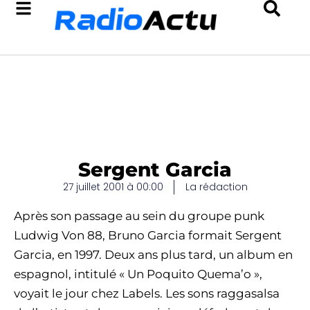
Sergent Garcia
27 juillet 2001 à 00:00
La rédaction
Après son passage au sein du groupe punk
Ludwig Von 88, Bruno Garcia formait Sergent
Garcia, en 1997. Deux ans plus tard, un album en
espagnol, intitulé « Un Poquito Quema’o »,
voyait le jour chez Labels. Les sons raggasalsa