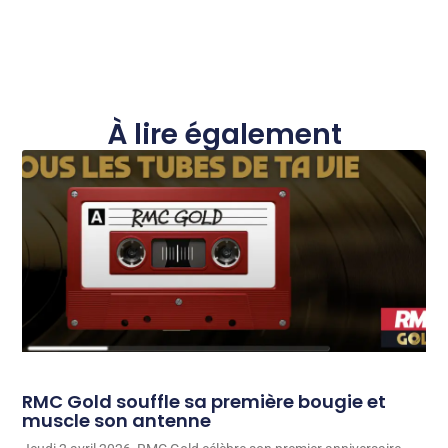
À lire également
RMC Gold souffle sa première bougie et
muscle son antenne