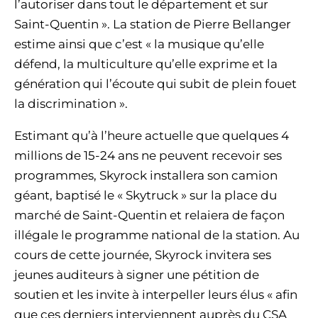
l’autoriser dans tout le département et sur
Saint-Quentin ». La station de Pierre Bellanger
estime ainsi que c’est « la musique qu’elle
défend, la multiculture qu’elle exprime et la
génération qui l’écoute qui subit de plein fouet
la discrimination ».
Estimant qu’à l’heure actuelle que quelques 4
millions de 15-24 ans ne peuvent recevoir ses
programmes, Skyrock installera son camion
géant, baptisé le « Skytruck » sur la place du
marché de Saint-Quentin et relaiera de façon
illégale le programme national de la station. Au
cours de cette journée, Skyrock invitera ses
jeunes auditeurs à signer une pétition de
soutien et les invite à interpeller leurs élus « afin
que ces derniers interviennent auprès du CSA