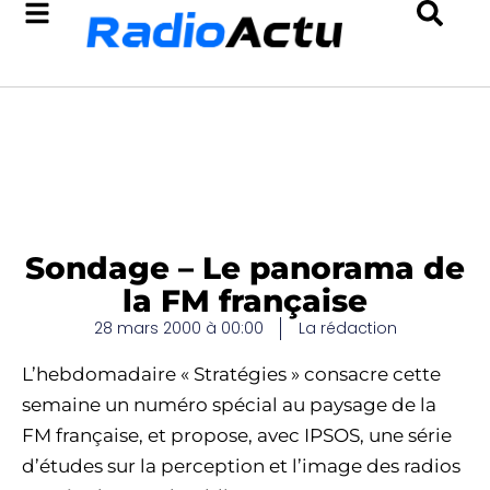
Sondage – Le panorama de
la FM française
28 mars 2000 à 00:00
La rédaction
L’hebdomadaire « Stratégies » consacre cette
semaine un numéro spécial au paysage de la
FM française, et propose, avec IPSOS, une série
d’études sur la perception et l’image des radios