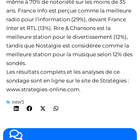
même à 70% de notoriété sur les moins de 35
ans. France Info est perçue comme la meilleure
radio pour l’information (29%), devant France
Inter et RTL (13%). Rire & Chansons est la
meilleure station pour le divertissement (12%),
tandis que Nostalgie est considérée comme la
meilleure station pour la musique selon 12% des
sondés.
Les résultats complets et les analyses de ce
sondage sont en ligne sur le site de Stratégies :
www.strategies-online.com.
new5