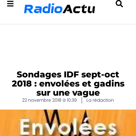
Sondages IDF sept-oct
2018 : envolées et gadins
sur une vague
22 novembre 2018 à 10:39
La rédaction