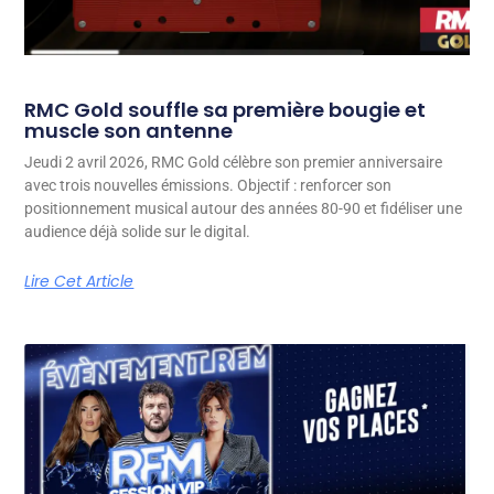
RMC Gold souffle sa première bougie et
muscle son antenne
Jeudi 2 avril 2026, RMC Gold célèbre son premier anniversaire
avec trois nouvelles émissions. Objectif : renforcer son
positionnement musical autour des années 80-90 et fidéliser une
audience déjà solide sur le digital.
Lire Cet Article