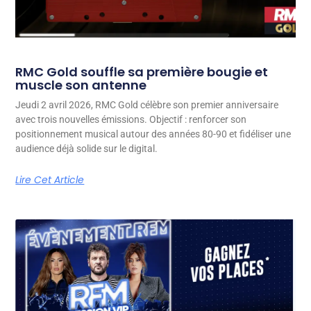
RMC Gold souffle sa première bougie et
muscle son antenne
Jeudi 2 avril 2026, RMC Gold célèbre son premier anniversaire
avec trois nouvelles émissions. Objectif : renforcer son
positionnement musical autour des années 80-90 et fidéliser une
audience déjà solide sur le digital.
Lire Cet Article