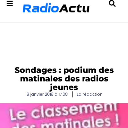
Sondages : podium des
matinales des radios
jeunes
18 janvier 2018 à 17:08
La rédaction