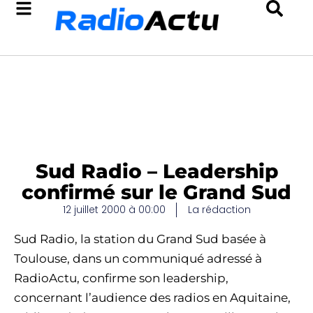
Sud Radio – Leadership
confirmé sur le Grand Sud
12 juillet 2000 à 00:00
La rédaction
Sud Radio, la station du Grand Sud basée à
Toulouse, dans un communiqué adressé à
RadioActu, confirme son leadership,
concernant l’audience des radios en Aquitaine,