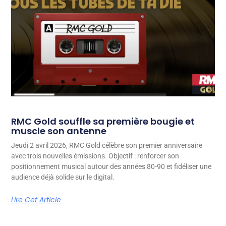
RMC Gold souffle sa première bougie et
muscle son antenne
Jeudi 2 avril 2026, RMC Gold célèbre son premier anniversaire
avec trois nouvelles émissions. Objectif : renforcer son
positionnement musical autour des années 80-90 et fidéliser une
audience déjà solide sur le digital.
Lire Cet Article