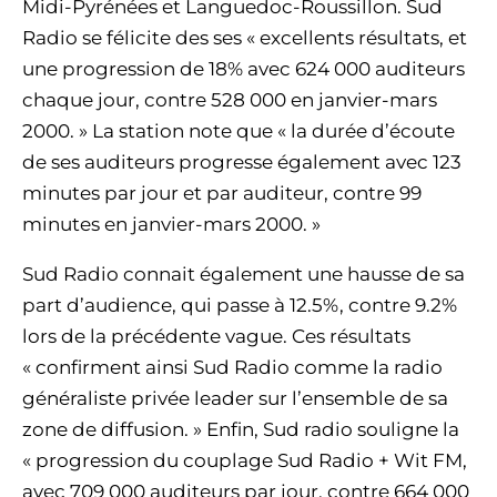
Midi-Pyrénées et Languedoc-Roussillon. Sud
Radio se félicite des ses « excellents résultats, et
une progression de 18% avec 624 000 auditeurs
chaque jour, contre 528 000 en janvier-mars
2000. » La station note que « la durée d’écoute
de ses auditeurs progresse également avec 123
minutes par jour et par auditeur, contre 99
minutes en janvier-mars 2000. »
Sud Radio connait également une hausse de sa
part d’audience, qui passe à 12.5%, contre 9.2%
lors de la précédente vague. Ces résultats
« confirment ainsi Sud Radio comme la radio
généraliste privée leader sur l’ensemble de sa
zone de diffusion. » Enfin, Sud radio souligne la
« progression du couplage Sud Radio + Wit FM,
avec 709 000 auditeurs par jour, contre 664 000