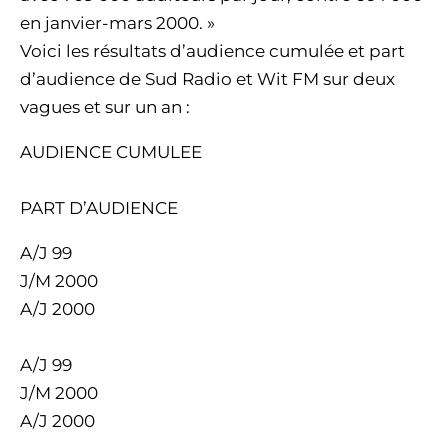
en janvier-mars 2000. »
Voici les résultats d’audience cumulée et part
d’audience de Sud Radio et Wit FM sur deux
vagues et sur un an :
AUDIENCE CUMULEE
PART D’AUDIENCE
A/J 99
J/M 2000
A/J 2000
A/J 99
J/M 2000
A/J 2000