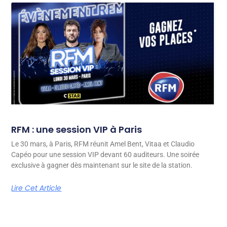
RFM : une session VIP à Paris
Le 30 mars, à Paris, RFM réunit Amel Bent, Vitaa et Claudio
Capéo pour une session VIP devant 60 auditeurs. Une soirée
exclusive à gagner dès maintenant sur le site de la station.
Lire Cet Article