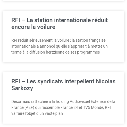
RFI – La station internationale réduit
encore la voilure
RFI réduit sérieusement la voilure : la station française
internationale a annoncé qu’elle s’apprêtait à mettre un
terme à la diffusion hertzienne de ses programmes
RFI – Les syndicats interpellent Nicolas
Sarkozy
Désormais rattachée à la holding Audiovisuel Extérieur de la
France (AEF) qui rassemble France 24 et TV5 Monde, RFI
va faire l’objet d’un vaste plan