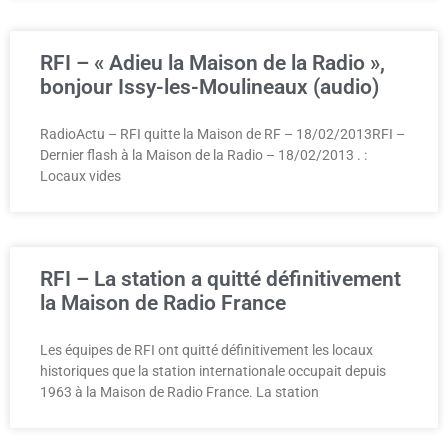
RFI – « Adieu la Maison de la Radio »,
bonjour Issy-les-Moulineaux (audio)
RadioActu – RFI quitte la Maison de RF – 18/02/2013RFI –
Dernier flash à la Maison de la Radio – 18/02/2013 . :
Locaux vides
RFI – La station a quitté définitivement
la Maison de Radio France
Les équipes de RFI ont quitté définitivement les locaux
historiques que la station internationale occupait depuis
1963 à la Maison de Radio France. La station