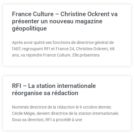
France Culture – Christine Ockrent va
présenter un nouveau magazine
géopolitique
Après avoir quitté ses fonctions de directrice général de
l’AEF, regroupant RFI et France 24, Christine Ockrent, 68
ans, va rejoindre France Culture. Elle présentera
RFI – La station internationale
réorganise sa rédaction
Nommée directrice de la rédaction le 9 octobre dernier,
Cécile Mégie, devient directrice de la station internationale.
Sous sa direction, RFI a procédé à une