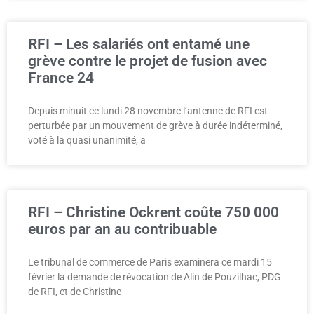
RFI – Les salariés ont entamé une
grève contre le projet de fusion avec
France 24
Depuis minuit ce lundi 28 novembre l’antenne de RFI est
perturbée par un mouvement de grève à durée indéterminé,
voté à la quasi unanimité, a
RFI – Christine Ockrent coûte 750 000
euros par an au contribuable
Le tribunal de commerce de Paris examinera ce mardi 15
février la demande de révocation de Alin de Pouzilhac, PDG
de RFI, et de Christine