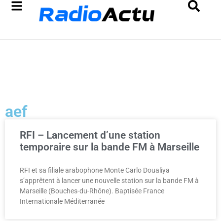
aef
RFI – Lancement d’une station
temporaire sur la bande FM à Marseille
RFI et sa filiale arabophone Monte Carlo Doualiya
s’apprêtent à lancer une nouvelle station sur la bande FM à
Marseille (Bouches-du-Rhône). Baptisée France
Internationale Méditerranée