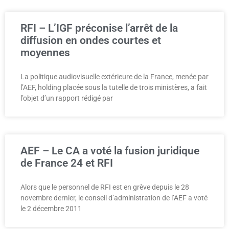
RFI – L’IGF préconise l’arrêt de la
diffusion en ondes courtes et
moyennes
La politique audiovisuelle extérieure de la France, menée par
l’AEF, holding placée sous la tutelle de trois ministères, a fait
l’objet d’un rapport rédigé par
AEF – Le CA a voté la fusion juridique
de France 24 et RFI
Alors que le personnel de RFI est en grève depuis le 28
novembre dernier, le conseil d’administration de l’AEF a voté
le 2 décembre 2011