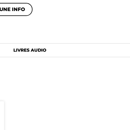
UNE INFO
LIVRES AUDIO