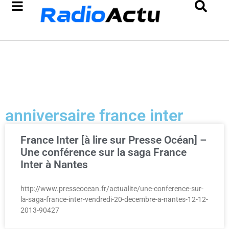
anniversaire france inter
France Inter [à lire sur Presse Océan] –
Une conférence sur la saga France
Inter à Nantes
http://www.presseocean.fr/actualite/une-conference-sur-
la-saga-france-inter-vendredi-20-decembre-a-nantes-12-12-
2013-90427