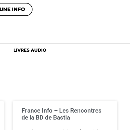
UNE INFO
LIVRES AUDIO
France Info – Les Rencontres
de la BD de Bastia