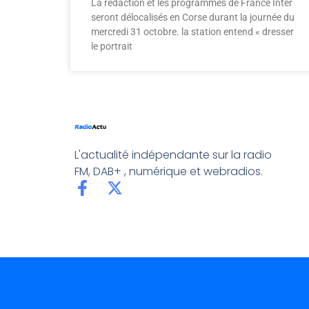
La rédaction et les programmes de France Inter
seront délocalisés en Corse durant la journée du
mercredi 31 octobre. la station entend « dresser
le portrait
L'actualité indépendante sur la radio
FM, DAB+ , numérique et webradios.