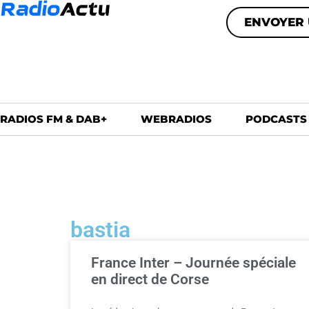
ENVOYER 
RADIOS FM & DAB+
WEBRADIOS
PODCASTS
bastia
France Inter – Journée spéciale
en direct de Corse