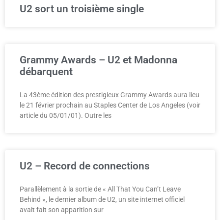
U2 sort un troisième single
Grammy Awards – U2 et Madonna
débarquent
La 43ème édition des prestigieux Grammy Awards aura lieu
le 21 février prochain au Staples Center de Los Angeles (voir
article du 05/01/01). Outre les
U2 – Record de connections
Parallèlement à la sortie de « All That You Can’t Leave
Behind », le dernier album de U2, un site internet officiel
avait fait son apparition sur