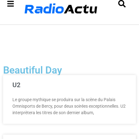
Beautiful Day
U2
Le groupe mythique se produira sur la scène du Palais
Omnisports de Bercy, pour deux soirées exceptionnelles. U2
interprètera les titres de son dernier album,