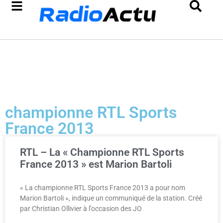
championne RTL Sports
France 2013
RTL – La « Championne RTL Sports
France 2013 » est Marion Bartoli
« La championne RTL Sports France 2013 a pour nom
Marion Bartoli », indique un communiqué de la station. Créé
par Christian Ollivier à l’occasion des JO