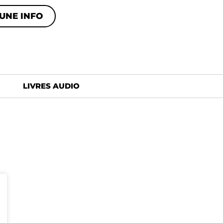
UNE INFO
LIVRES AUDIO