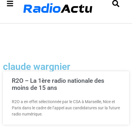
claude wargnier
R2O – La 1ère radio nationale des
moins de 15 ans
R2O a en effet sélectionnée par le CSA à Marseille, Nice et
Paris dans le cadre de l’appel aux candidatures sur la future
radio numérique.