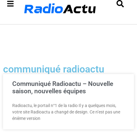
communiqué radioactu
Communiqué Radioactu – Nouvelle
saison, nouvelles équipes
Radioactu, le portail n°1 de la radio Il y a quelques mois,
votre site Radioactu a changé de design. Ce n’est pas une
énième version