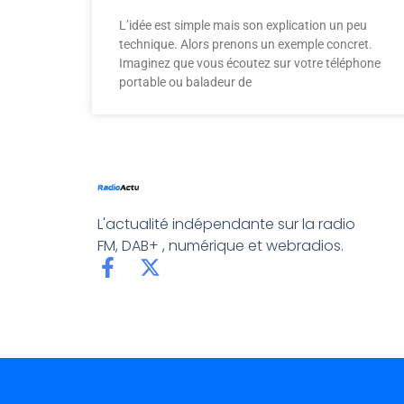
L’idée est simple mais son explication un peu
technique. Alors prenons un exemple concret.
Imaginez que vous écoutez sur votre téléphone
portable ou baladeur de
L'actualité indépendante sur la radio
FM, DAB+ , numérique et webradios.