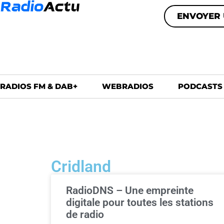
ENVOYER 
RADIOS FM & DAB+
WEBRADIOS
PODCASTS
Cridland
RadioDNS – Une empreinte
digitale pour toutes les stations
de radio