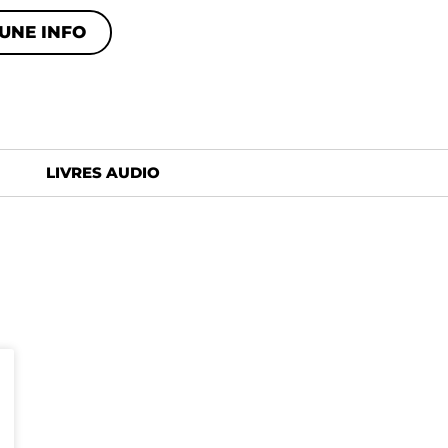
UNE INFO
LIVRES AUDIO