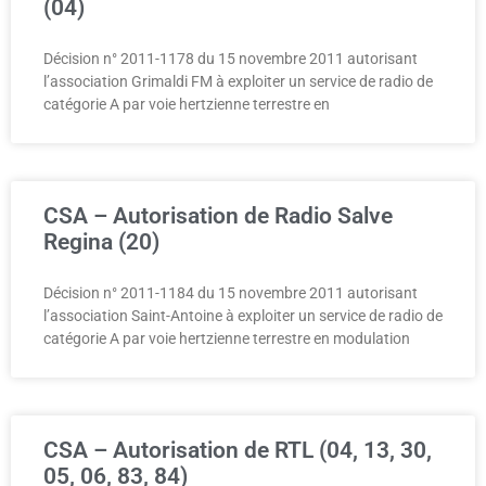
(04)
Décision n° 2011-1178 du 15 novembre 2011 autorisant
l’association Grimaldi FM à exploiter un service de radio de
catégorie A par voie hertzienne terrestre en
CSA – Autorisation de Radio Salve
Regina (20)
Décision n° 2011-1184 du 15 novembre 2011 autorisant
l’association Saint-Antoine à exploiter un service de radio de
catégorie A par voie hertzienne terrestre en modulation
CSA – Autorisation de RTL (04, 13, 30,
05, 06, 83, 84)