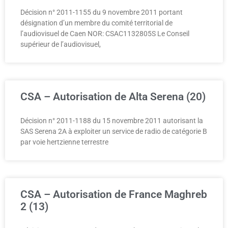
Décision n° 2011-1155 du 9 novembre 2011 portant
désignation d’un membre du comité territorial de
l’audiovisuel de Caen NOR: CSAC1132805S Le Conseil
supérieur de l’audiovisuel,
CSA – Autorisation de Alta Serena (20)
Décision n° 2011-1188 du 15 novembre 2011 autorisant la
SAS Serena 2A à exploiter un service de radio de catégorie B
par voie hertzienne terrestre
CSA – Autorisation de France Maghreb
2 (13)