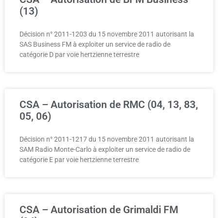
(13)
Décision n° 2011-1203 du 15 novembre 2011 autorisant la
SAS Business FM à exploiter un service de radio de
catégorie D par voie hertzienne terrestre
CSA – Autorisation de RMC (04, 13, 83,
05, 06)
Décision n° 2011-1217 du 15 novembre 2011 autorisant la
SAM Radio Monte-Carlo à exploiter un service de radio de
catégorie E par voie hertzienne terrestre
CSA – Autorisation de Grimaldi FM