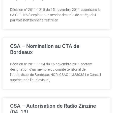
Décision n° 2011-1218 du 15 novembre 2011 autorisant la
SA CLT-UFA à exploiter un service de radio de catégorie E
par voie hertzienne terrestre en
CSA – Nomination au CTA de
Bordeaux
Décision n° 2011-1154 du 15 novembre 2011 portant
désignation d’un membre du comité territorial de
l’audiovisuel de Bordeaux NOR: CSAC1132803S Le Conseil
supérieur de l’audiovisuel,
CSA – Autorisation de Radio Zinzine
(04, 13)