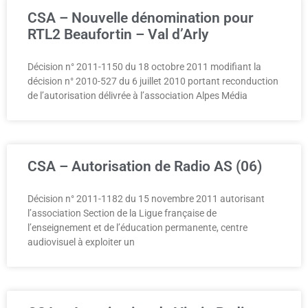
CSA – Nouvelle dénomination pour
RTL2 Beaufortin – Val d’Arly
Décision n° 2011-1150 du 18 octobre 2011 modifiant la
décision n° 2010-527 du 6 juillet 2010 portant reconduction
de l’autorisation délivrée à l’association Alpes Média
CSA – Autorisation de Radio AS (06)
Décision n° 2011-1182 du 15 novembre 2011 autorisant
l’association Section de la Ligue française de
l’enseignement et de l’éducation permanente, centre
audiovisuel à exploiter un