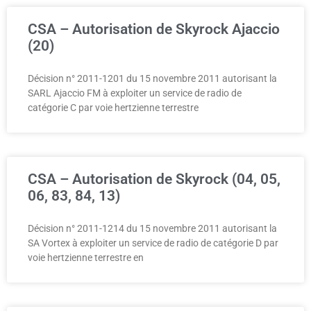
CSA – Autorisation de Skyrock Ajaccio
(20)
Décision n° 2011-1201 du 15 novembre 2011 autorisant la
SARL Ajaccio FM à exploiter un service de radio de
catégorie C par voie hertzienne terrestre
CSA – Autorisation de Skyrock (04, 05,
06, 83, 84, 13)
Décision n° 2011-1214 du 15 novembre 2011 autorisant la
SA Vortex à exploiter un service de radio de catégorie D par
voie hertzienne terrestre en