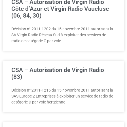
CSA – Autorisation de Virgin Radio
Côte d’Azur et Virgin Radio Vaucluse
(06, 84, 30)
Décision n° 2011-1202 du 15 novembre 2011 autorisant la
SA Virgin Radio Réseau Sud à exploiter des services de
radio de catégorie C par voie
CSA – Autorisation de Virgin Radio
(83)
Décision n° 2011-1215 du 15 novembre 2011 autorisant la
SAS Europe 2 Entreprises à exploiter un service de radio de
catégorie D par voie hertzienne