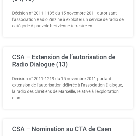
Décision n° 2011-1185 du 15 novembre 2011 autorisant
l’association Radio Zinzine à exploiter un service de radio de
catégorie A par voie hertzienne terrestre en
CSA – Extension de l’autorisation de
Radio Dialogue (13)
Décision n° 2011-1219 du 15 novembre 2011 portant
extension de l’autorisation délivrée à l’association Dialogue,
la radio des chrétiens de Marseille, relative à l’exploitation
d’un
CSA – Nomination au CTA de Caen