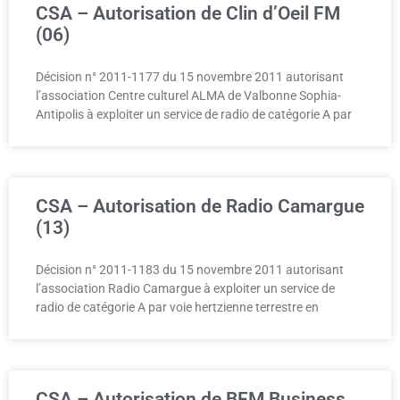
CSA – Autorisation de Clin d’Oeil FM
(06)
Décision n° 2011-1177 du 15 novembre 2011 autorisant
l’association Centre culturel ALMA de Valbonne Sophia-
Antipolis à exploiter un service de radio de catégorie A par
CSA – Autorisation de Radio Camargue
(13)
Décision n° 2011-1183 du 15 novembre 2011 autorisant
l’association Radio Camargue à exploiter un service de
radio de catégorie A par voie hertzienne terrestre en
CSA – Autorisation de BFM Business