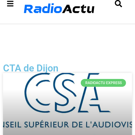
CTA de Dijon
RADIOACTU EXPRESS