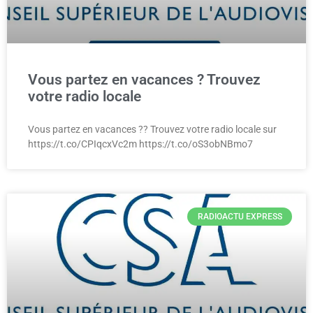
Vous partez en vacances ? Trouvez
votre radio locale
Vous partez en vacances ?? Trouvez votre radio locale sur
https://t.co/CPIqcxVc2m https://t.co/oS3obNBmo7
RADIOACTU EXPRESS