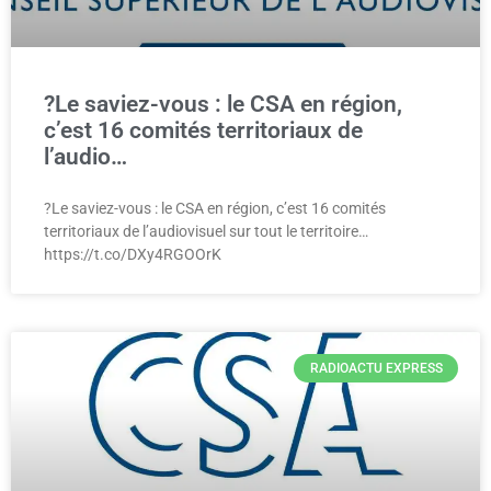
?Le saviez-vous : le CSA en région,
c’est 16 comités territoriaux de
l’audio…
?Le saviez-vous : le CSA en région, c’est 16 comités
territoriaux de l’audiovisuel sur tout le territoire…
https://t.co/DXy4RGOOrK
RADIOACTU EXPRESS