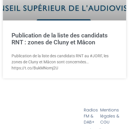
Publication de la liste des candidats
RNT : zones de Cluny et Mâcon
Publication de la liste des candidats RNT au #JORF, les
zones de Cluny et Mâcon sont concernées…
https://t.co/BukMNomj2U
Radios
Mentions
FM &
légales &
DAB+
CGU