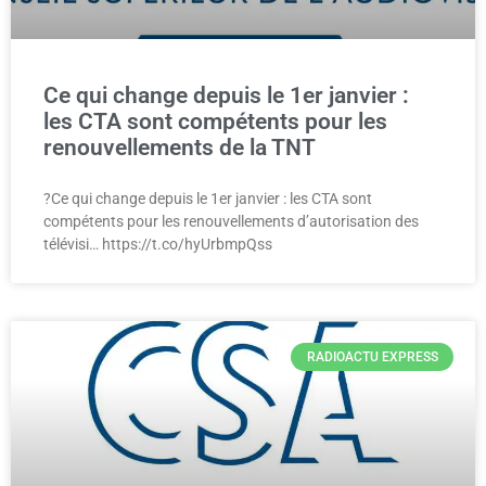
Ce qui change depuis le 1er janvier :
les CTA sont compétents pour les
renouvellements de la TNT
?Ce qui change depuis le 1er janvier : les CTA sont
compétents pour les renouvellements d’autorisation des
télévisi… https://t.co/hyUrbmpQss
RADIOACTU EXPRESS