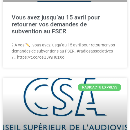
Vous avez jusqu’au 15 avril pour
retourner vos demandes de
subvention au FSER
? A vos
, vous avez jusqu’au 15 avril pour retourner vos
demandes de subventions au FSER. #radiosassociatives
?… https://t.co/osQJWHuzXo
RADIOACTU EXPRESS