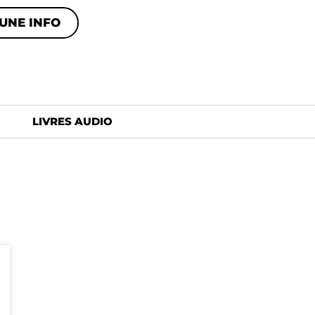
UNE INFO
LIVRES AUDIO