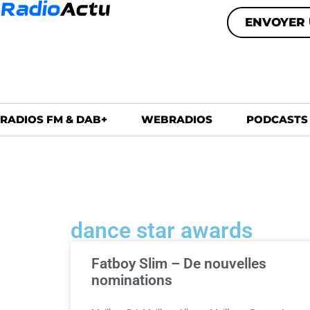
ENVOYER 
RADIOS FM & DAB+
WEBRADIOS
PODCASTS
dance star awards
Fatboy Slim – De nouvelles
nominations