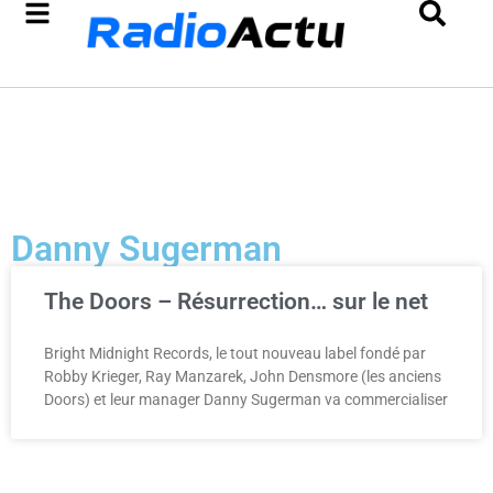
Danny Sugerman
The Doors – Résurrection… sur le net
Bright Midnight Records, le tout nouveau label fondé par
Robby Krieger, Ray Manzarek, John Densmore (les anciens
Doors) et leur manager Danny Sugerman va commercialiser