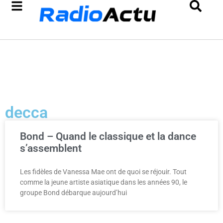
decca
Bond – Quand le classique et la dance
s’assemblent
Les fidèles de Vanessa Mae ont de quoi se réjouir. Tout
comme la jeune artiste asiatique dans les années 90, le
groupe Bond débarque aujourd’hui