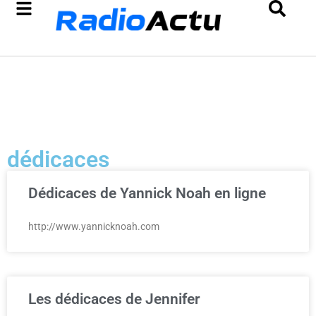
dédicaces
Dédicaces de Yannick Noah en ligne
http://www.yannicknoah.com
Les dédicaces de Jennifer