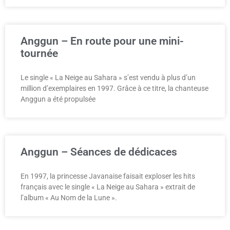
Anggun – En route pour une mini-
tournée
Le single « La Neige au Sahara » s’est vendu à plus d’un
million d’exemplaires en 1997. Grâce à ce titre, la chanteuse
Anggun a été propulsée
Anggun – Séances de dédicaces
En 1997, la princesse Javanaise faisait exploser les hits
français avec le single « La Neige au Sahara » extrait de
l’album « Au Nom de la Lune ».