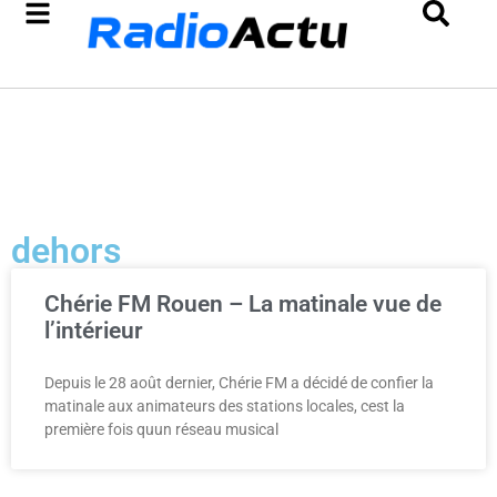
dehors
Chérie FM Rouen – La matinale vue de
l’intérieur
Depuis le 28 août dernier, Chérie FM a décidé de confier la
matinale aux animateurs des stations locales, cest la
première fois quun réseau musical