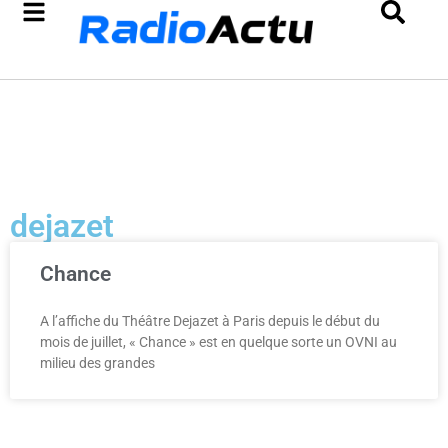
dejazet
Chance
A l’affiche du Théâtre Dejazet à Paris depuis le début du
mois de juillet, « Chance » est en quelque sorte un OVNI au
milieu des grandes