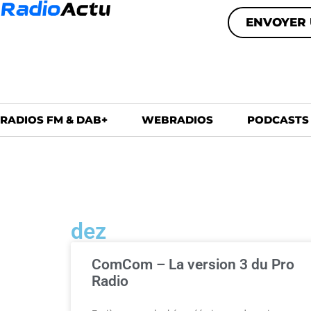
ENVOYER 
RADIOS FM & DAB+
WEBRADIOS
PODCASTS
dez
ComCom – La version 3 du Pro
Radio