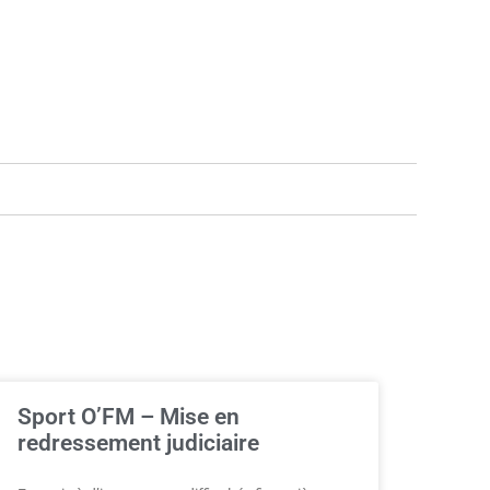
Sport O’FM – Mise en
redressement judiciaire