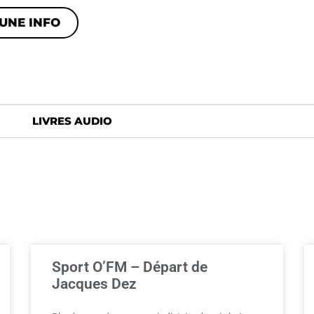
UNE INFO
LIVRES AUDIO
Sport O’FM – Départ de
Jacques Dez