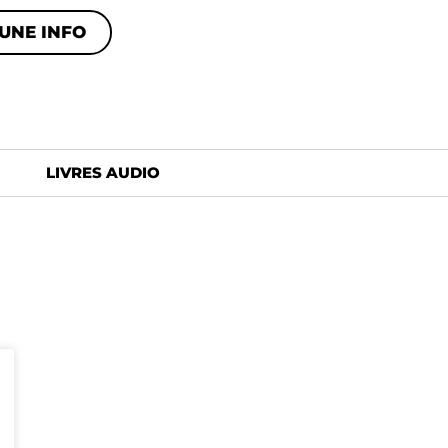
UNE INFO
LIVRES AUDIO