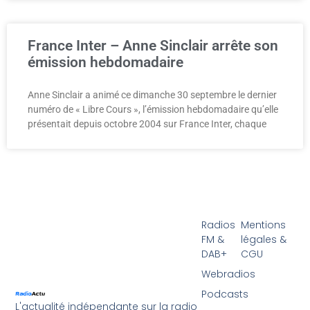
France Inter – Anne Sinclair arrête son
émission hebdomadaire
Anne Sinclair a animé ce dimanche 30 septembre le dernier
numéro de « Libre Cours », l’émission hebdomadaire qu’elle
présentait depuis octobre 2004 sur France Inter, chaque
Radios
Mentions
FM &
légales &
DAB+
CGU
Webradios
Podcasts
L'actualité indépendante sur la radio