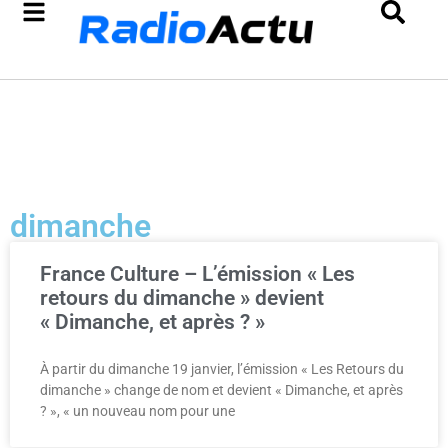
dimanche
France Culture – L’émission « Les
retours du dimanche » devient
« Dimanche, et après ? »
À partir du dimanche 19 janvier, l’émission « Les Retours du
dimanche » change de nom et devient « Dimanche, et après
? », « un nouveau nom pour une